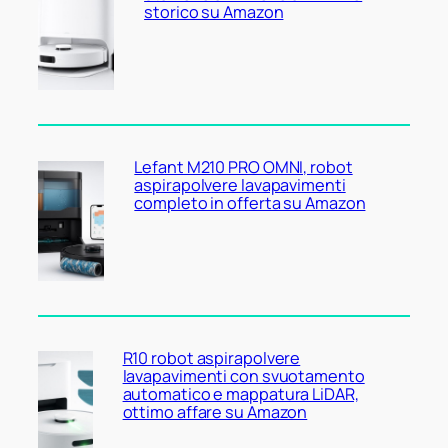
storico su Amazon
Lefant M210 PRO OMNI, robot
aspirapolvere lavapavimenti
completo in offerta su Amazon
R10 robot aspirapolvere
lavapavimenti con svuotamento
automatico e mappatura LiDAR,
ottimo affare su Amazon