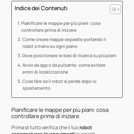
Indice dei Contenuti
Pianificare le mappe per più piani: cosa
controllare prima di iniziare
Come creare mappe separate portando il
robot a mano su ogni piano
Dove posizionare le basi di ricarica su più piani
Avvio da app o da pulsante: come evitare
errori di localizzazione
Cosa fare se il robot si perde dopo lo
spostamento
Pianificare le mappe per più piani: cosa
controllare prima di iniziare
Prima di tutto verifica che il tuo
robot