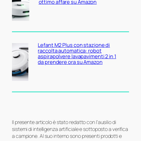
ottimo affare su Amazon
Lefant M2 Plus con stazione di
raccolta automatica: robot
aspirapolvere lavapavimenti 2 in 1
da prendere ora su Amazon
Il presente articolo è stato redatto con l’ausilio di
sistemi di intelligenza artificiale e sottoposto a verifica
a campione. Al suo interno sono presenti prodotti e