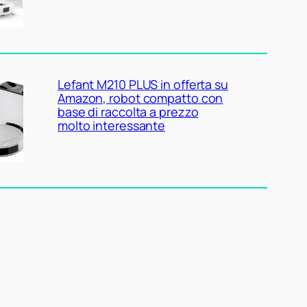
Lefant M210 PLUS in offerta su
Amazon, robot compatto con
base di raccolta a prezzo
molto interessante