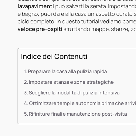
lavapavimenti
può salvarti la serata. Impostan
e bagno, puoi dare alla casa un aspetto curato s
ciclo completo. In questo tutorial vediamo com
veloce pre-ospiti
sfruttando mappe, stanze, zo
Indice dei Contenuti
Preparare la casa alla pulizia rapida
Impostare stanze e zone strategiche
Scegliere la modalità di pulizia intensiva
Ottimizzare tempi e autonomia prima che arrivin
Rifiniture finali e manutenzione post-visita