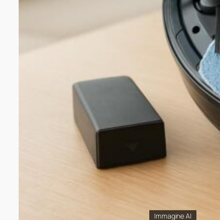
Immagine AI