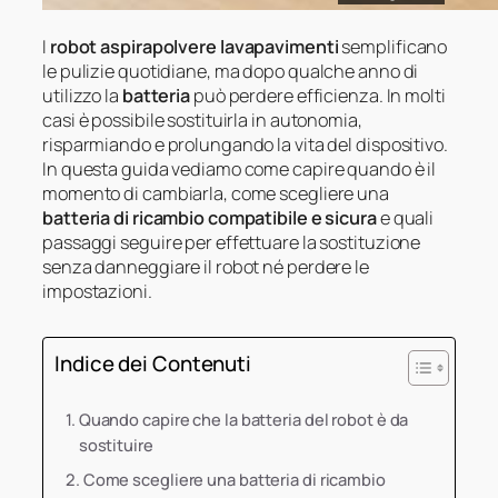
I
robot aspirapolvere lavapavimenti
semplificano
le pulizie quotidiane, ma dopo qualche anno di
utilizzo la
batteria
può perdere efficienza. In molti
casi è possibile sostituirla in autonomia,
risparmiando e prolungando la vita del dispositivo.
In questa guida vediamo come capire quando è il
momento di cambiarla, come scegliere una
batteria di ricambio compatibile e sicura
e quali
passaggi seguire per effettuare la sostituzione
senza danneggiare il robot né perdere le
impostazioni.
Indice dei Contenuti
Quando capire che la batteria del robot è da
sostituire
Come scegliere una batteria di ricambio