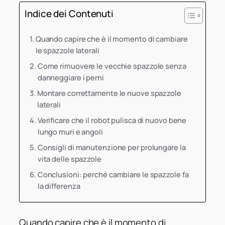
Indice dei Contenuti
Quando capire che è il momento di cambiare
le spazzole laterali
Come rimuovere le vecchie spazzole senza
danneggiare i perni
Montare correttamente le nuove spazzole
laterali
Verificare che il robot pulisca di nuovo bene
lungo muri e angoli
Consigli di manutenzione per prolungare la
vita delle spazzole
Conclusioni: perché cambiare le spazzole fa
la differenza
Quando capire che è il momento di