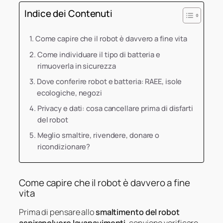
Indice dei Contenuti
Come capire che il robot è davvero a fine vita
Come individuare il tipo di batteria e
rimuoverla in sicurezza
Dove conferire robot e batteria: RAEE, isole
ecologiche, negozi
Privacy e dati: cosa cancellare prima di disfarti
del robot
Meglio smaltire, rivendere, donare o
ricondizionare?
Come capire che il robot è davvero a fine
vita
Prima di pensare allo
smaltimento del robot