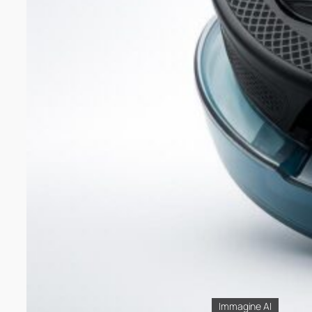
Immagine AI