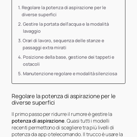
Regolare la potenza di aspirazione per le
diverse superfici
Gestire la portata dell’acqua e la modalità
lavaggio
Orari di lavoro, sequenza delle stanze e
passaggi extra mirati
Posizione della base, gestione dei tappeti e
ostacoli
Manutenzione regolare e modalità silenziosa
Regolare la potenza di aspirazione per le
diverse superfici
Il primo passo per ridurre il rumore è gestire la
potenza di aspirazione
. Quasi tutti i modelli
recenti permettono di scegliere tra più livelli di
potenza da app o telecomando. Il trucco è usare la