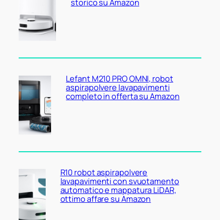
storico su Amazon
Lefant M210 PRO OMNI, robot
aspirapolvere lavapavimenti
completo in offerta su Amazon
R10 robot aspirapolvere
lavapavimenti con svuotamento
automatico e mappatura LiDAR,
ottimo affare su Amazon