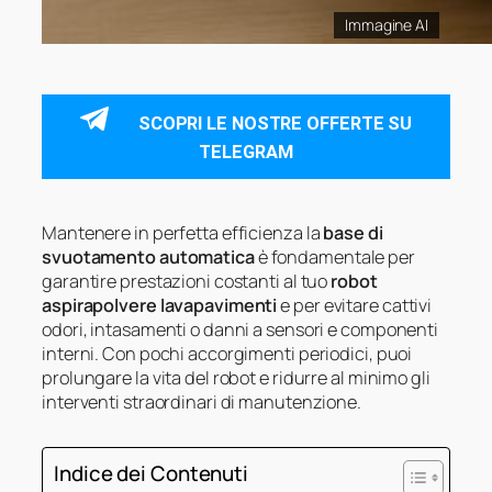
Immagine AI
SCOPRI LE NOSTRE OFFERTE SU
TELEGRAM
Mantenere in perfetta efficienza la
base di
svuotamento automatica
è fondamentale per
garantire prestazioni costanti al tuo
robot
aspirapolvere lavapavimenti
e per evitare cattivi
odori, intasamenti o danni a sensori e componenti
interni. Con pochi accorgimenti periodici, puoi
prolungare la vita del robot e ridurre al minimo gli
interventi straordinari di manutenzione.
Indice dei Contenuti