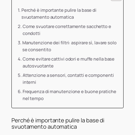
Perché è importante pulire la base di
svuotamento automatica
Come svuotare correttamente sacchetto e
condotti
Manutenzione dei filtri: aspirare sì, lavare solo
se consentito
Come evitare cattivi odori e muffe nella base
autosvuotante
Attenzione a sensori, contatti e componenti
interni
Frequenza di manutenzione e buone pratiche
nel tempo
Perché è importante pulire la base di
svuotamento automatica