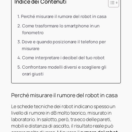
Indice dei Contenuti
Perché misurare il rumore del robot in casa
Come trasformare lo smartphone in un
fonometro
Dove e quando posizionare il telefono per
misurare
Come interpretare i decibel del tuo robot
Confrontare modelli diversi e scegliere gli
orari giusti
Perché misurare il rumore del robot in casa
Le schede tecniche dei robot indicano spesso un
livello di rumore in dB molto teorico, misurato in
laboratorio. In salotto, però, tra eco delle pareti,
mobili e distanza di ascolto, il risultato reale può