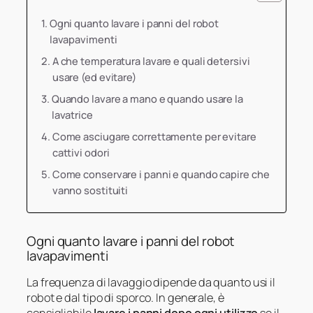
Ogni quanto lavare i panni del robot
lavapavimenti
A che temperatura lavare e quali detersivi
usare (ed evitare)
Quando lavare a mano e quando usare la
lavatrice
Come asciugare correttamente per evitare
cattivi odori
Come conservare i panni e quando capire che
vanno sostituiti
Ogni quanto lavare i panni del robot
lavapavimenti
La frequenza di lavaggio dipende da quanto usi il
robot e dal tipo di sporco. In generale, è