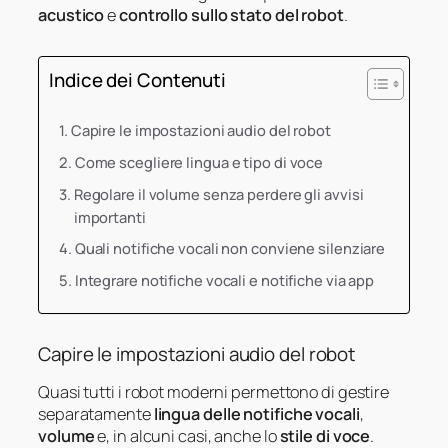
acustico
e
controllo sullo stato del robot
.
Indice dei Contenuti
Capire le impostazioni audio del robot
Come scegliere lingua e tipo di voce
Regolare il volume senza perdere gli avvisi
importanti
Quali notifiche vocali non conviene silenziare
Integrare notifiche vocali e notifiche via app
Capire le impostazioni audio del robot
Quasi tutti i robot moderni permettono di gestire
separatamente
lingua delle notifiche vocali
,
volume
e, in alcuni casi, anche lo
stile di voce
.