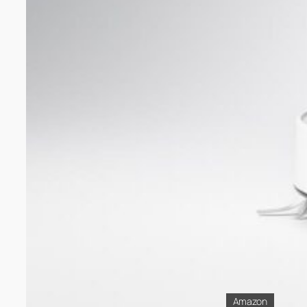
Amazon