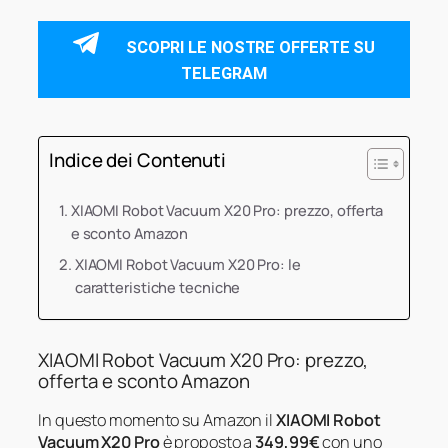
SCOPRI LE NOSTRE OFFERTE SU
TELEGRAM
Indice dei Contenuti
XIAOMI Robot Vacuum X20 Pro: prezzo, offerta
e sconto Amazon
XIAOMI Robot Vacuum X20 Pro: le
caratteristiche tecniche
XIAOMI Robot Vacuum X20 Pro: prezzo,
offerta e sconto Amazon
In questo momento su Amazon il
XIAOMI Robot
Vacuum X20 Pro
è proposto a
349,99€
con uno