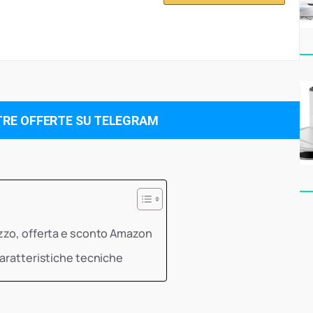
TRE OFFERTE SU TELEGRAM
ezzo, offerta e sconto Amazon
caratteristiche tecniche