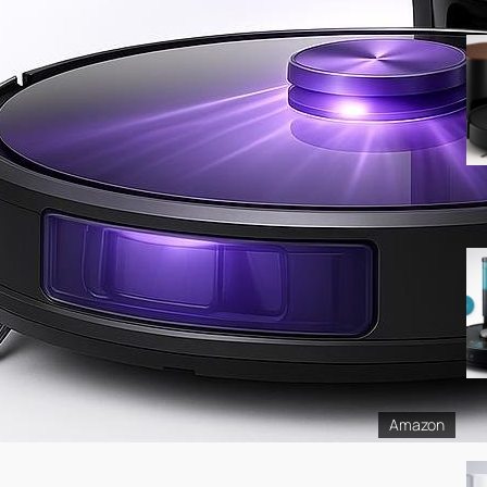
Amazon