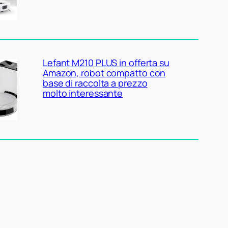
Lefant M210 PLUS in offerta su
Amazon, robot compatto con
base di raccolta a prezzo
molto interessante