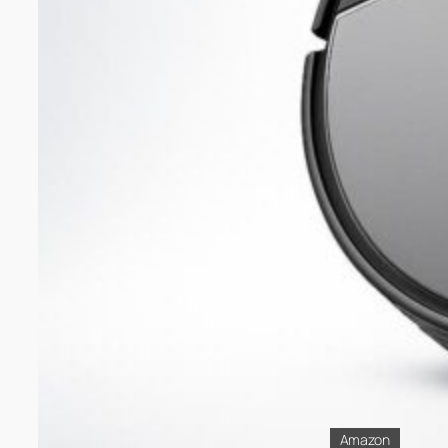
Amazon