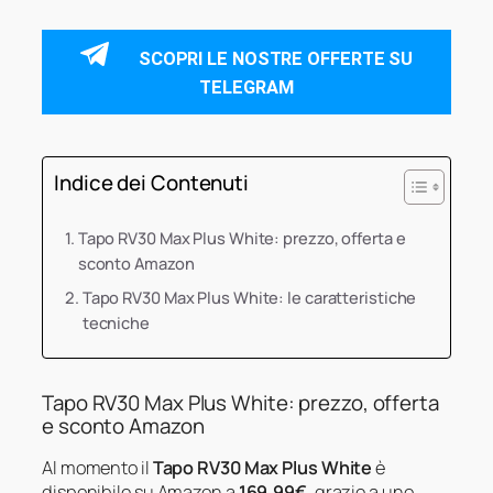
SCOPRI LE NOSTRE OFFERTE SU
TELEGRAM
Indice dei Contenuti
Tapo RV30 Max Plus White: prezzo, offerta e
sconto Amazon
Tapo RV30 Max Plus White: le caratteristiche
tecniche
Tapo RV30 Max Plus White: prezzo, offerta
e sconto Amazon
Al momento il
Tapo RV30 Max Plus White
è
disponibile su Amazon a
169,99€
, grazie a uno