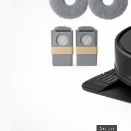
Amazon