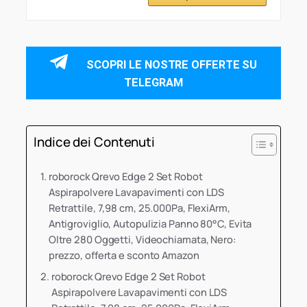
SCOPRI LE NOSTRE OFFERTE SU
TELEGRAM
Indice dei Contenuti
roborock Qrevo Edge 2 Set Robot
Aspirapolvere Lavapavimenti con LDS
Retrattile, 7,98 cm, 25.000Pa, FlexiArm,
Antigroviglio, Autopulizia Panno 80°C, Evita
Oltre 280 Oggetti, Videochiamata, Nero:
prezzo, offerta e sconto Amazon
roborock Qrevo Edge 2 Set Robot
Aspirapolvere Lavapavimenti con LDS