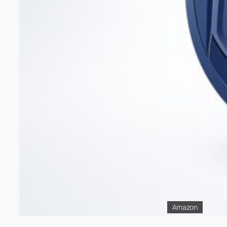
Amazon