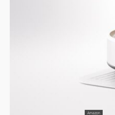
Amazon