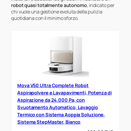
robot quasi totalmente autonomo
, indicato per
chi vuole una gestione evoluta della pulizia
quotidiana con il minimo sforzo.
Mova V50 Ultra Complete Robot
Aspirapolvere e Lavapavimenti, Potenza di
Aspirazione da 24.000 Pa, con
Svuotamento Automatico, Lavaggio
Termico con Sistema Aoppia Soluzione,
Sistema StepMaster, Bianco