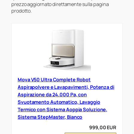
prezzo aggiornato direttamente sulla pagina
prodotto.
Mova V50 Ultra Complete Robot
Aspirapolvere e Lavapavimenti, Potenza di
Aspirazione da 24.000 Pa, con
Svuotamento Automatico, Lavaggio
Termico con Sistema Aoppia Soluzione,
Sistema StepMaster, Bianco
999,00 EUR