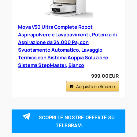
Mova V50 Ultra Complete Robot
Aspirapolvere e Lavapavimenti, Potenza di
Aspirazione da 24.000 Pa, con
Svuotamento Automatico, Lavaggio
Termico con Sistema Aoppia Soluzione,
Sistema StepMaster, Bianco
999,00 EUR
Acquista su Amazon
SCOPRI LE NOSTRE OFFERTE SU
TELEGRAM