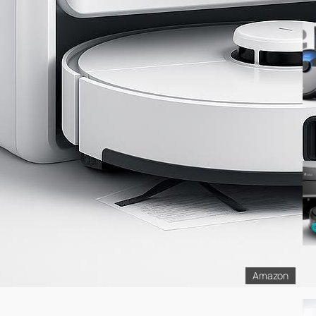
Amazon