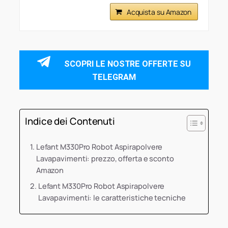
Acquista su Amazon
SCOPRI LE NOSTRE OFFERTE SU
TELEGRAM
Indice dei Contenuti
Lefant M330Pro Robot Aspirapolvere
Lavapavimenti: prezzo, offerta e sconto
Amazon
Lefant M330Pro Robot Aspirapolvere
Lavapavimenti: le caratteristiche tecniche