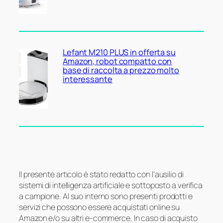
Lefant M210 PLUS in offerta su
Amazon, robot compatto con
base di raccolta a prezzo molto
interessante
Il presente articolo è stato redatto con l’ausilio di
sistemi di intelligenza artificiale e sottoposto a verifica
a campione. Al suo interno sono presenti prodotti e
servizi che possono essere acquistati online su
Amazon e/o su altri e-commerce. In caso di acquisto