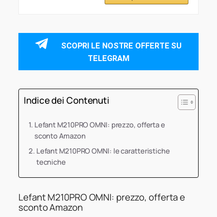
SCOPRI LE NOSTRE OFFERTE SU
TELEGRAM
Indice dei Contenuti
Lefant M210PRO OMNI: prezzo, offerta e
sconto Amazon
Lefant M210PRO OMNI: le caratteristiche
tecniche
Lefant M210PRO OMNI: prezzo, offerta e
sconto Amazon