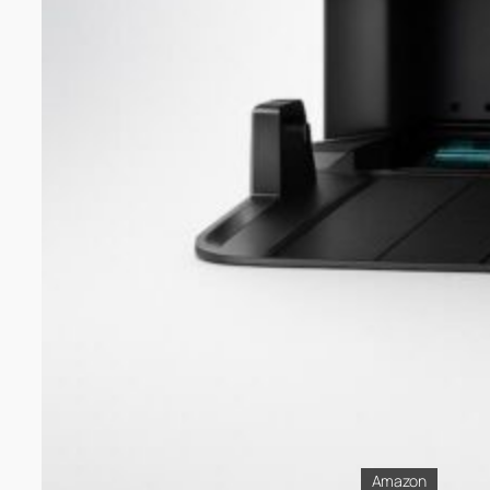
Amazon