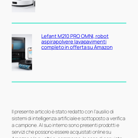
Lefant M210 PRO OMNI, robot
aspirapolvere lavapavimenti
completo in offerta su Amazon
Il presente articolo è stato redatto con l’ausilio di
sistemi di intelligenza artificiale e sottoposto a verifica
a campione. Al suo interno sono presenti prodotti e
servizi che possono essere acquistati online su