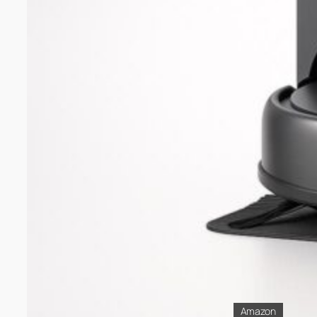
Amazon