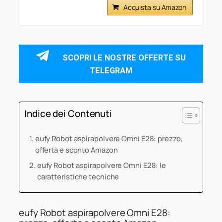
Acquista su Amazon
SCOPRI LE NOSTRE OFFERTE SU
TELEGRAM
Indice dei Contenuti
eufy Robot aspirapolvere Omni E28: prezzo,
offerta e sconto Amazon
eufy Robot aspirapolvere Omni E28: le
caratteristiche tecniche
eufy Robot aspirapolvere Omni E28: