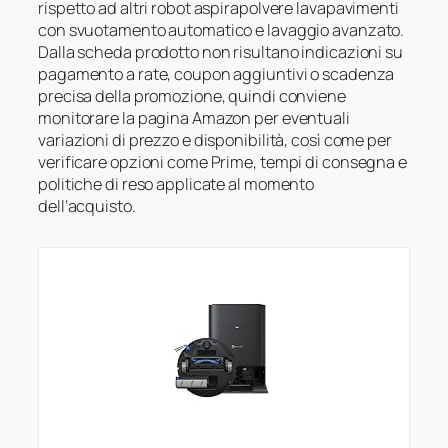
rispetto ad altri robot aspirapolvere lavapavimenti
con svuotamento automatico e lavaggio avanzato.
Dalla scheda prodotto non risultano indicazioni su
pagamento a rate, coupon aggiuntivi o scadenza
precisa della promozione, quindi conviene
monitorare la pagina Amazon per eventuali
variazioni di prezzo e disponibilità, così come per
verificare opzioni come Prime, tempi di consegna e
politiche di reso applicate al momento
dell’acquisto.