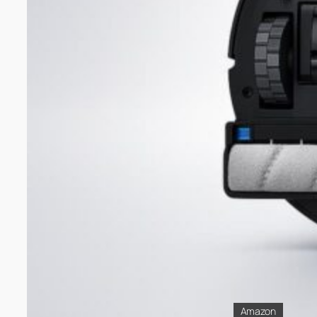
Amazon