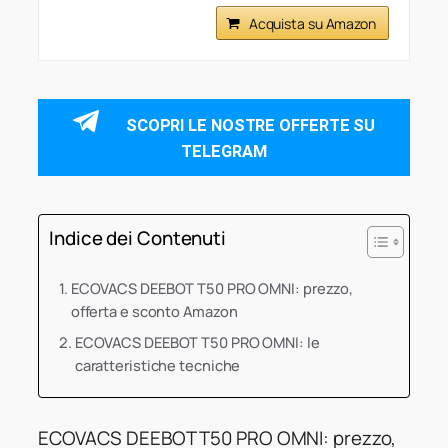
Acquista su Amazon
SCOPRI LE NOSTRE OFFERTE SU
TELEGRAM
Indice dei Contenuti
ECOVACS DEEBOT T50 PRO OMNI: prezzo,
offerta e sconto Amazon
ECOVACS DEEBOT T50 PRO OMNI: le
caratteristiche tecniche
ECOVACS DEEBOT T50 PRO OMNI: prezzo,