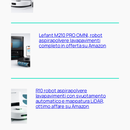
Lefant M210 PRO OMNI, robot
aspirapolvere lavapavimenti
completo in offerta su Amazon
R10 robot aspirapolvere
lavapavimenti con svuotamento
automatico e mappatura LiDAR,
ottimo affare su Amazon