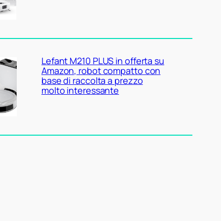
Lefant M210 PLUS in offerta su
Amazon, robot compatto con
base di raccolta a prezzo
molto interessante