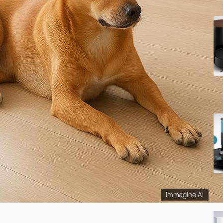
Immagine AI