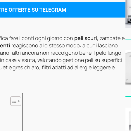
TRE OFFERTE SU TELEGRAM
fica fare i conti ogni giorno con
peli scuri
, zampate e
enti
reagiscono allo stesso modo: alcuni lasciano
ano, altri ancora non raccolgono bene il pelo lungo.
in casa vissuta, valutando gestione peli su superfici
t e gres chiaro, filtri adatti ad allergie leggere e