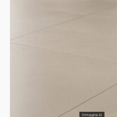
Immagine AI