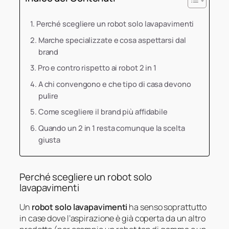
Perché scegliere un robot solo lavapavimenti
Marche specializzate e cosa aspettarsi dal
brand
Pro e contro rispetto ai robot 2 in 1
A chi convengono e che tipo di casa devono
pulire
Come scegliere il brand più affidabile
Quando un 2 in 1 resta comunque la scelta
giusta
Perché scegliere un robot solo
lavapavimenti
Un
robot solo lavapavimenti
ha senso soprattutto
in case dove l’aspirazione è già coperta da un altro