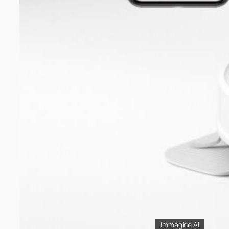
Immagine AI