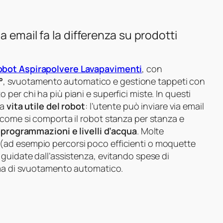
 email fa la differenza su prodotti
obot Aspirapolvere Lavapavimenti
, con
°
, svuotamento automatico e gestione tappeti con
per chi ha più piani e superfici miste. In questi
la
vita utile del robot
: l’utente può inviare via email
 come si comporta il robot stanza per stanza e
 programmazioni e livelli d’acqua
. Molte
(ad esempio percorsi poco efficienti o moquette
guidate dall’assistenza, evitando spese di
ema di svuotamento automatico.