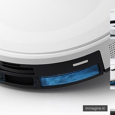
Immagine AI