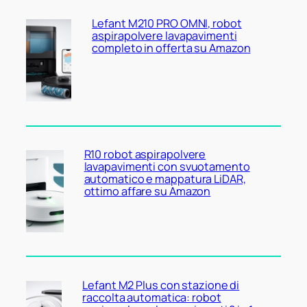
Lefant M210 PRO OMNI, robot
aspirapolvere lavapavimenti
completo in offerta su Amazon
R10 robot aspirapolvere
lavapavimenti con svuotamento
automatico e mappatura LiDAR,
ottimo affare su Amazon
Lefant M2 Plus con stazione di
raccolta automatica: robot