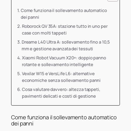
Come funziona il sollevamento automatico
dei panni
Roborock QV 35A: stazione tutto in uno per
case con molti tappeti
Dreame L40 Ultra A: sollevamento fino a 10,5
mm e gestione avanzata dei tessuti
Xiaomi Robot Vacuum X20+: doppio panno
rotante e sollevamento intelligente
Vexilar W15 e VersLife L6: alternative
economiche senza sollevamento panni
Cosa valutare davvero: altezza tappeti,
pavimenti delicati e costi di gestione
Come funziona il sollevamento automatico
dei panni