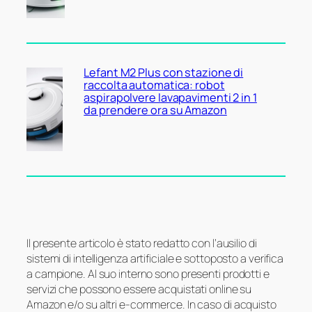
Lefant M2 Plus con stazione di
raccolta automatica: robot
aspirapolvere lavapavimenti 2 in 1
da prendere ora su Amazon
Il presente articolo è stato redatto con l’ausilio di
sistemi di intelligenza artificiale e sottoposto a verifica
a campione. Al suo interno sono presenti prodotti e
servizi che possono essere acquistati online su
Amazon e/o su altri e-commerce. In caso di acquisto