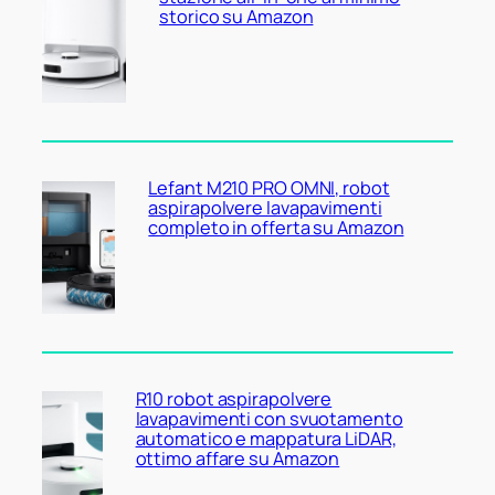
storico su Amazon
Lefant M210 PRO OMNI, robot
aspirapolvere lavapavimenti
completo in offerta su Amazon
R10 robot aspirapolvere
lavapavimenti con svuotamento
automatico e mappatura LiDAR,
ottimo affare su Amazon