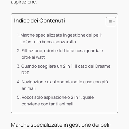
aspirazione.
Indice dei Contenuti
Marche specializzate in gestione dei peli:
Lefant e la bocca senza rullo
Filtrazione, odori e lettiera: cosa guardare
oltre ai watt
Quando scegliere un 2 in 1: il caso del Dreame
D20
Navigazione e autonomia nelle case con più
animali
Robot solo aspirazione o 2 in 1: quale
conviene con tanti animali
Marche specializzate in gestione dei peli: