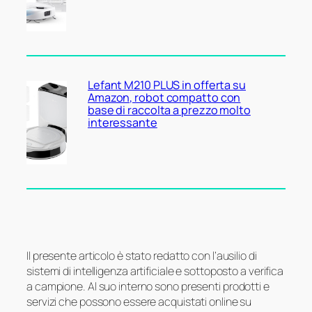
Lefant M210 PLUS in offerta su
Amazon, robot compatto con
base di raccolta a prezzo molto
interessante
Il presente articolo è stato redatto con l’ausilio di
sistemi di intelligenza artificiale e sottoposto a verifica
a campione. Al suo interno sono presenti prodotti e
servizi che possono essere acquistati online su