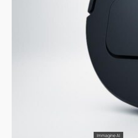
Immagine AI