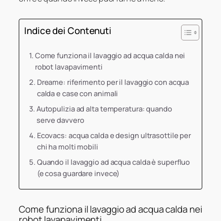
Indice dei Contenuti
Come funziona il lavaggio ad acqua calda nei
robot lavapavimenti
Dreame: riferimento per il lavaggio con acqua
calda e case con animali
Autopulizia ad alta temperatura: quando
serve davvero
Ecovacs: acqua calda e design ultrasottile per
chi ha molti mobili
Quando il lavaggio ad acqua calda è superfluo
(e cosa guardare invece)
Come funziona il lavaggio ad acqua calda nei
robot lavapavimenti