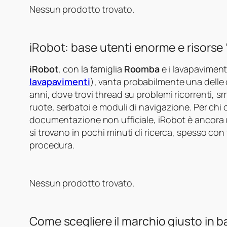
Nessun prodotto trovato.
iRobot: base utenti enorme e risorse 
iRobot
, con la famiglia
Roomba
e i lavapaviment
lavapavimenti
), vanta probabilmente una delle
anni, dove trovi thread su problemi ricorrenti, s
ruote, serbatoi e moduli di navigazione. Per chi
documentazione non ufficiale, iRobot è ancora 
si trovano in pochi minuti di ricerca, spesso con 
procedura.
Nessun prodotto trovato.
Come scegliere il marchio giusto in 