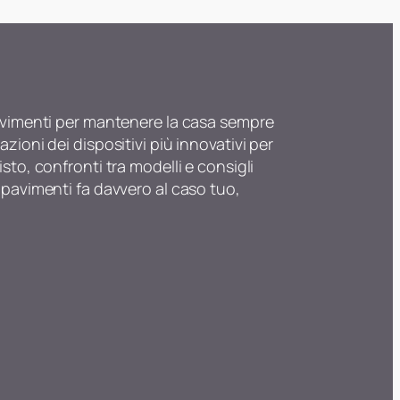
apavimenti per mantenere la casa sempre
zioni dei dispositivi più innovativi per
sto, confronti tra modelli e consigli
vapavimenti fa davvero al caso tuo,