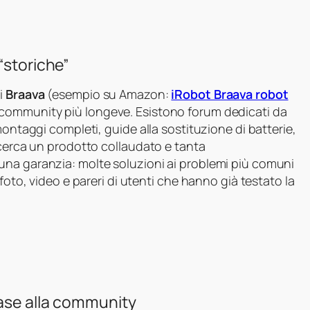
“storiche”
i
Braava
(esempio su Amazon:
iRobot Braava robot
 community più longeve. Esistono forum dedicati da
montaggi completi, guide alla sostituzione di batterie,
 cerca un prodotto collaudato e tanta
una garanzia: molte soluzioni ai problemi più comuni
foto, video e pareri di utenti che hanno già testato la
base alla community