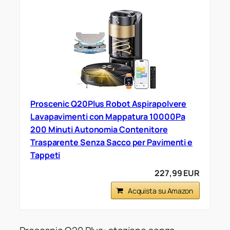
Proscenic Q20Plus Robot Aspirapolvere
Lavapavimenti con Mappatura 10000Pa
200 Minuti Autonomia Contenitore
Trasparente Senza Sacco per Pavimenti e
Tappeti
227,99 EUR
Acquista su Amazon