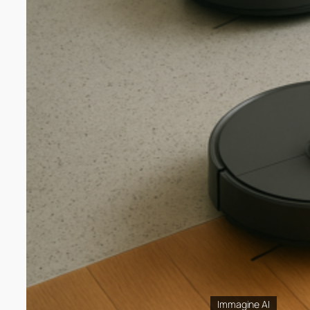
Immagine AI