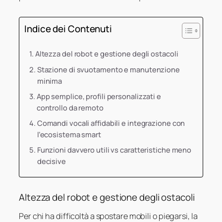
Indice dei Contenuti
Altezza del robot e gestione degli ostacoli
Stazione di svuotamento e manutenzione
minima
App semplice, profili personalizzati e
controllo da remoto
Comandi vocali affidabili e integrazione con
l’ecosistema smart
Funzioni davvero utili vs caratteristiche meno
decisive
Altezza del robot e gestione degli ostacoli
Per chi ha difficoltà a spostare mobili o piegarsi, la