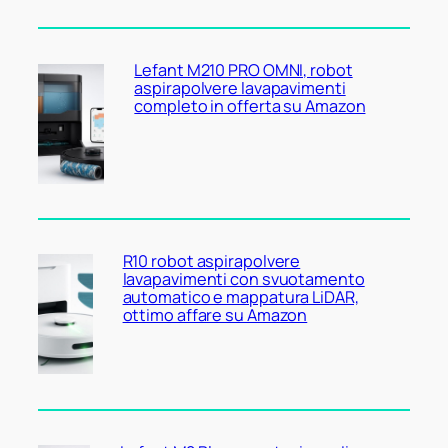
Lefant M210 PRO OMNI, robot
aspirapolvere lavapavimenti
completo in offerta su Amazon
R10 robot aspirapolvere
lavapavimenti con svuotamento
automatico e mappatura LiDAR,
ottimo affare su Amazon