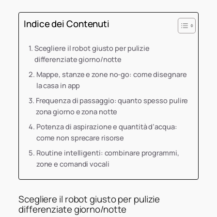
Indice dei Contenuti
Scegliere il robot giusto per pulizie
differenziate giorno/notte
Mappe, stanze e zone no-go: come disegnare
la casa in app
Frequenza di passaggio: quanto spesso pulire
zona giorno e zona notte
Potenza di aspirazione e quantità d’acqua:
come non sprecare risorse
Routine intelligenti: combinare programmi,
zone e comandi vocali
Scegliere il robot giusto per pulizie
differenziate giorno/notte