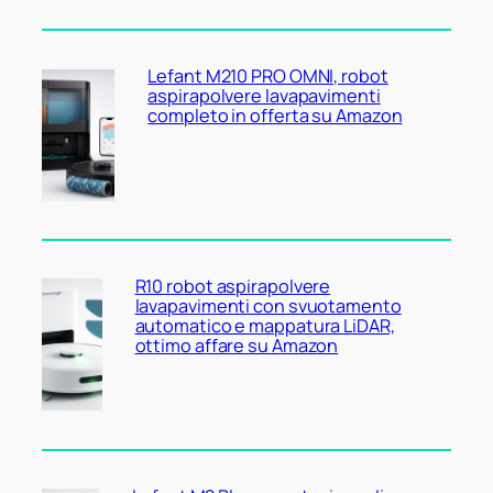
Lefant M210 PRO OMNI, robot
aspirapolvere lavapavimenti
completo in offerta su Amazon
R10 robot aspirapolvere
lavapavimenti con svuotamento
automatico e mappatura LiDAR,
ottimo affare su Amazon