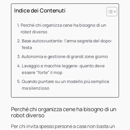
Indice dei Contenuti
Perché chi organizza cene ha bisogno di un
robot diverso
Base autosvuotante: l’arma segreta del dopo-
festa
Autonomia e gestione di grandi zone giorno
Lavaggio e macchie leggere: quanto deve
essere “forte” il mop
Quando puntare su un modello più semplice
ma silenzioso
Perché chi organizza cene ha bisogno di un
robot diverso
Per chi invita spesso persone a casa non basta un