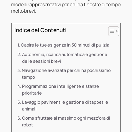
modelli rappresentativi per chi ha finestre di tempo
molto brevi.
Indice dei Contenuti
Capire le tue esigenze in 30 minuti di pulizia
Autonomia, ricarica automatica e gestione
delle sessioni brevi
Navigazione avanzata per chi ha pochissimo
tempo
Programmazione intelligente e stanze
prioritarie
Lavaggio pavimenti e gestione di tappeti e
animali
Come sfruttare al massimo ogni mezz’ora di
robot