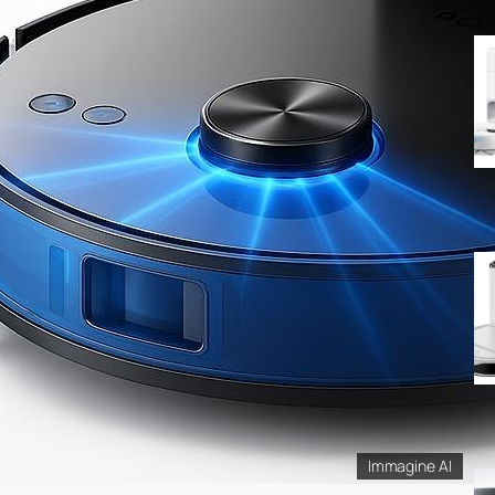
Immagine AI