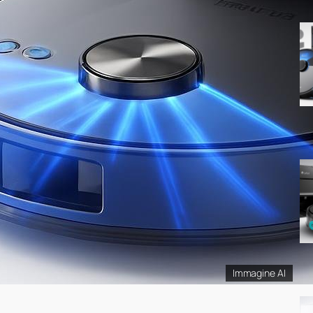
Immagine AI