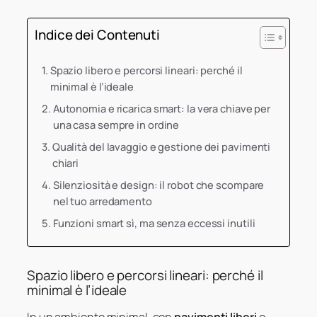
Indice dei Contenuti
Spazio libero e percorsi lineari: perché il
minimal è l’ideale
Autonomia e ricarica smart: la vera chiave per
una casa sempre in ordine
Qualità del lavaggio e gestione dei pavimenti
chiari
Silenziosità e design: il robot che scompare
nel tuo arredamento
Funzioni smart sì, ma senza eccessi inutili
Spazio libero e percorsi lineari: perché il
minimal è l’ideale