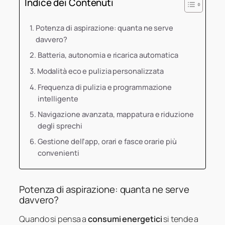
Indice dei Contenuti
Potenza di aspirazione: quanta ne serve
davvero?
Batteria, autonomia e ricarica automatica
Modalità eco e pulizia personalizzata
Frequenza di pulizia e programmazione
intelligente
Navigazione avanzata, mappatura e riduzione
degli sprechi
Gestione dell’app, orari e fasce orarie più
convenienti
Potenza di aspirazione: quanta ne serve
davvero?
Quando si pensa a
consumi energetici
si tende a