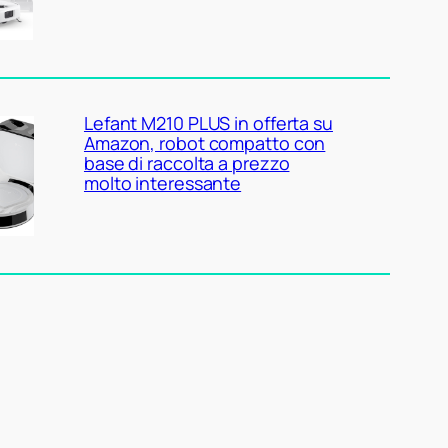
Lefant M210 PLUS in offerta su
Amazon, robot compatto con
base di raccolta a prezzo
molto interessante