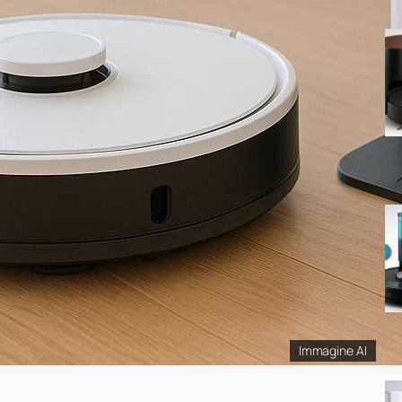
Immagine AI