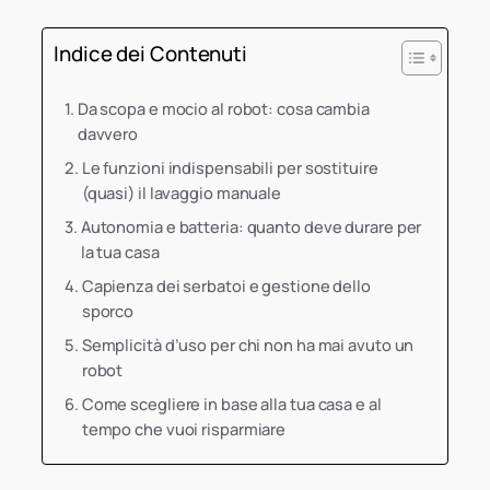
Indice dei Contenuti
Da scopa e mocio al robot: cosa cambia
davvero
Le funzioni indispensabili per sostituire
(quasi) il lavaggio manuale
Autonomia e batteria: quanto deve durare per
la tua casa
Capienza dei serbatoi e gestione dello
sporco
Semplicità d’uso per chi non ha mai avuto un
robot
Come scegliere in base alla tua casa e al
tempo che vuoi risparmiare