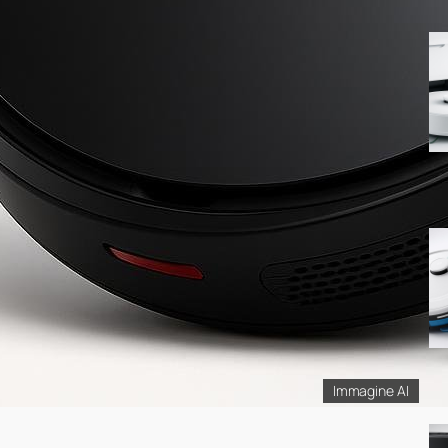
Immagine AI